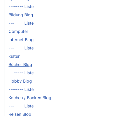
-------- Liste
Bildung Blog
-------- Liste
Computer
Internet Blog
-------- Liste
Kultur
Bücher Blog
-------- Liste
Hobby Blog
-------- Liste
Kochen / Backen Blog
-------- Liste
Reisen Blog