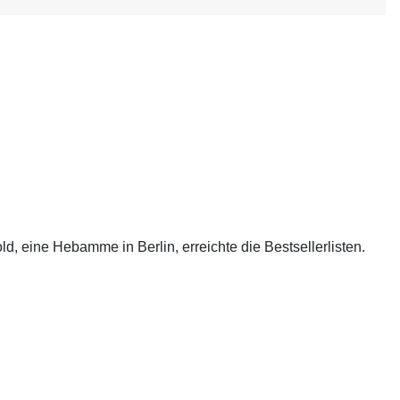
old, eine Hebamme in Berlin, erreichte die Bestsellerlisten.