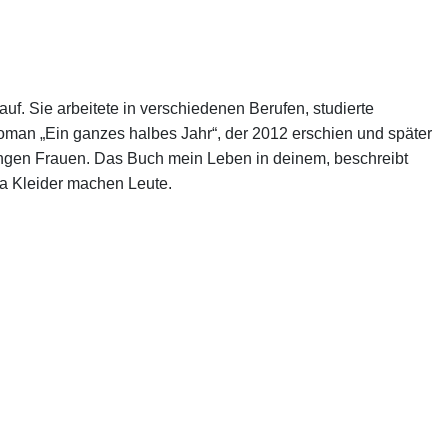
. Sie arbeitete in verschiedenen Berufen, studierte
 Roman „Ein ganzes halbes Jahr“, der 2012 erschien und später
 jungen Frauen. Das Buch mein Leben in deinem, beschreibt
la Kleider machen Leute.