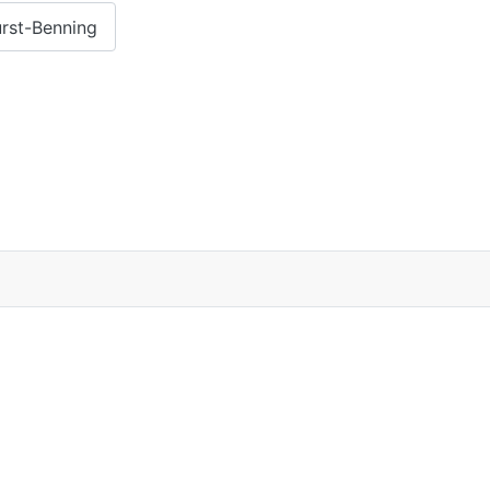
urst-Benning