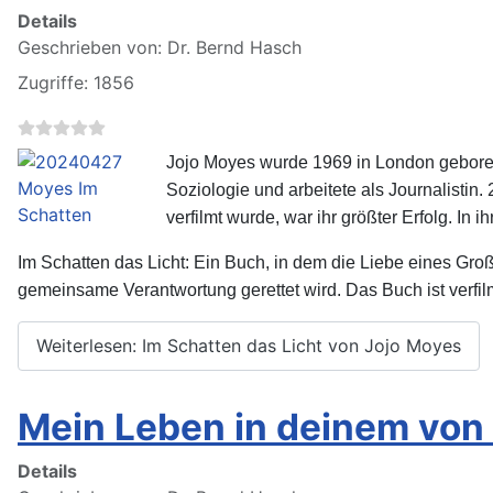
Details
Geschrieben von:
Dr. Bernd Hasch
Zugriffe: 1856
Jojo Moyes wurde 1969 in London geboren 
Soziologie und arbeitete als Journalistin
verfilmt wurde, war ihr größter Erfolg. I
Im Schatten das Licht: Ein Buch, in dem die Liebe eines Gro
gemeinsame Verantwortung gerettet wird. Das Buch ist verfil
Weiterlesen: Im Schatten das Licht von Jojo Moyes
Mein Leben in deinem von
Details