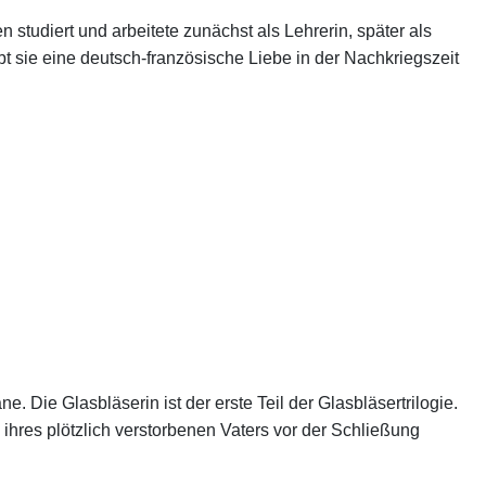
tudiert und arbeitete zunächst als Lehrerin, später als
 sie eine deutsch-französische Liebe in der Nachkriegszeit
Die Glasbläserin ist der erste Teil der Glasbläsertrilogie.
ihres plötzlich verstorbenen Vaters vor der Schließung