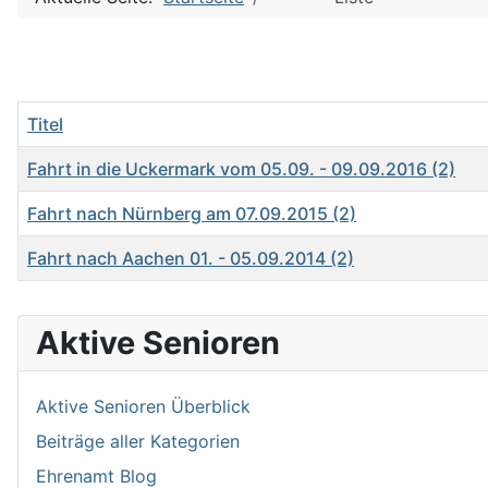
Titel
Fahrt in die Uckermark vom 05.09. - 09.09.2016 (2)
Fahrt nach Nürnberg am 07.09.2015 (2)
Fahrt nach Aachen 01. - 05.09.2014 (2)
Beiträge
Aktive Senioren
Aktive Senioren Überblick
Beiträge aller Kategorien
Ehrenamt Blog