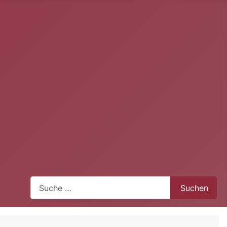
Suchen
Suchen