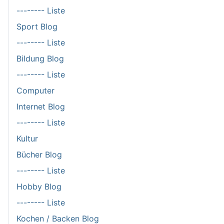
-------- Liste
Sport Blog
-------- Liste
Bildung Blog
-------- Liste
Computer
Internet Blog
-------- Liste
Kultur
Bücher Blog
-------- Liste
Hobby Blog
-------- Liste
Kochen / Backen Blog