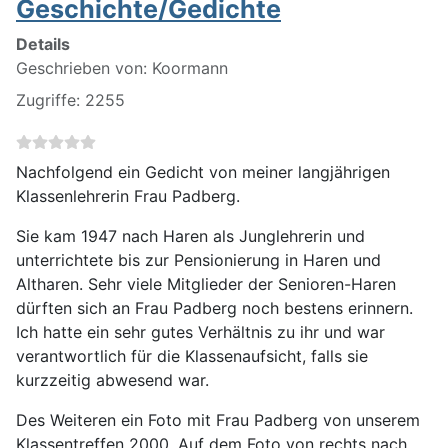
Geschichte/Gedichte
Details
Geschrieben von:
Koormann
Zugriffe: 2255
Nachfolgend ein Gedicht von meiner langjährigen
Klassenlehrerin Frau Padberg.
Sie kam 1947 nach Haren als Junglehrerin und
unterrichtete bis zur Pensionierung in Haren und
Altharen. Sehr viele Mitglieder der Senioren-Haren
dürften sich an Frau Padberg noch bestens erinnern.
Ich hatte ein sehr gutes Verhältnis zu ihr und war
verantwortlich für die Klassenaufsicht, falls sie
kurzzeitig abwesend war.
Des Weiteren ein Foto mit Frau Padberg von unserem
Klassentreffen 2000. Auf dem Foto von rechts nach