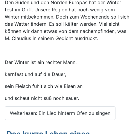
Den Süden und den Norden Europas hat der Winter
fest im Griff. Unsere Region hat noch wenig vom
Winter mitbekommen. Doch zum Wochenende soll sich
das Wetter ändern. Es soll kälter werden. Vielleicht
können wir dann etwas von dem nachempfinden, was
M. Claudius in seinem Gedicht ausdrückt.
Der Winter ist ein rechter Mann,
kernfest und auf die Dauer,
sein Fleisch fühlt sich wie Eisen an
und scheut nicht süß noch sauer.
Weiterlesen: Ein Lied hinterm Ofen zu singen