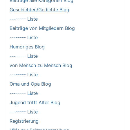
Beiträge alle Kategorien Blog
Geschichten/Gedichte Blog
-------- Liste
Beiträge von Mitgliedern Blog
-------- Liste
Humoriges Blog
-------- Liste
von Mensch zu Mensch Blog
-------- Liste
Oma und Opa Blog
-------- Liste
Jugend trifft Alter Blog
-------- Liste
Registrierung