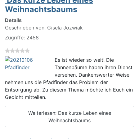
Das kurze Leben eines
Weihnachtsbaums
Details
Geschrieben von:
Gisela Jozwiak
Zugriffe: 2458
Es ist wieder so weit! Die
Tannenbäume haben ihren Dienst
versehen. Dankenswerter Weise
nehmen uns die Pfadfinder das Problem der
Entsorgung ab. Zu diesem Thema möchte ich Euch ein
Gedicht mitteilen.
Weiterlesen: Das kurze Leben eines
Weihnachtsbaums