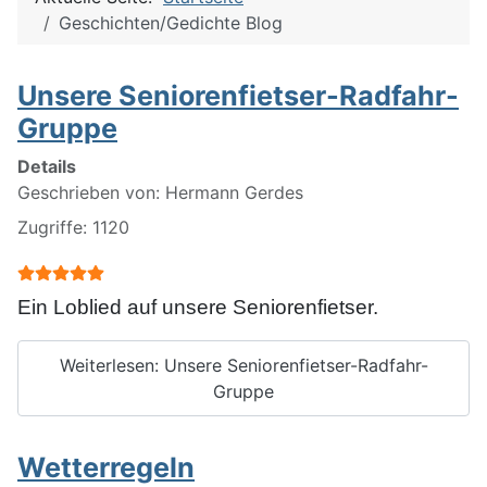
Geschichten/Gedichte Blog
Unsere Seniorenfietser-Radfahr-
Gruppe
Details
Geschrieben von:
Hermann Gerdes
Zugriffe: 1120
Bewertung:
5
/
5
Ein Loblied auf unsere Seniorenfietser.
Weiterlesen: Unsere Seniorenfietser-Radfahr-
Gruppe
Wetterregeln