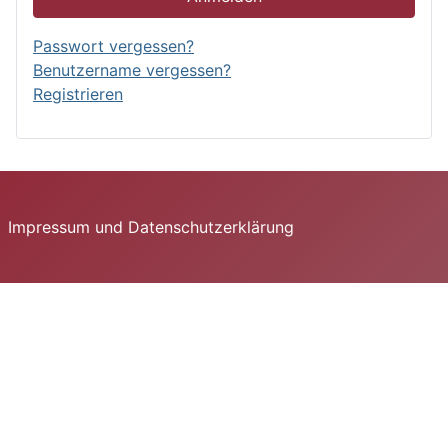
Passwort vergessen?
Benutzername vergessen?
Registrieren
Impressum und Datenschutzerklärung