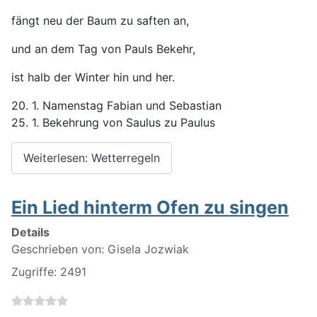
fängt neu der Baum zu saften an,
und an dem Tag von Pauls Bekehr,
ist halb der Winter hin und her.
20. 1. Namenstag Fabian und Sebastian
25. 1. Bekehrung von Saulus zu Paulus
Weiterlesen: Wetterregeln
Ein Lied hinterm Ofen zu singen
Details
Geschrieben von:
Gisela Jozwiak
Zugriffe: 2491