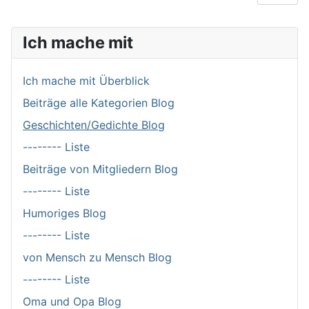
Ich mache mit
Ich mache mit Überblick
Beiträge alle Kategorien Blog
Geschichten/Gedichte Blog
-------- Liste
Beiträge von Mitgliedern Blog
-------- Liste
Humoriges Blog
-------- Liste
von Mensch zu Mensch Blog
-------- Liste
Oma und Opa Blog