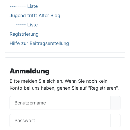
-------- Liste
Jugend trifft Alter Blog
-------- Liste
Registrierung
Hilfe zur Beitragserstellung
Anmeldung
Bitte melden Sie sich an. Wenn Sie noch kein
Konto bei uns haben, gehen Sie auf "Registrieren".
Benutzername
Passwort
Passwo