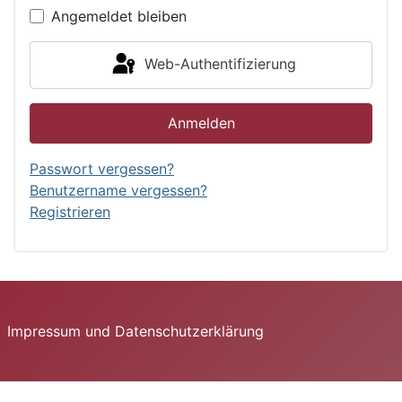
Angemeldet bleiben
Web-Authentifizierung
Anmelden
Passwort vergessen?
Benutzername vergessen?
Registrieren
Impressum und Datenschutzerklärung