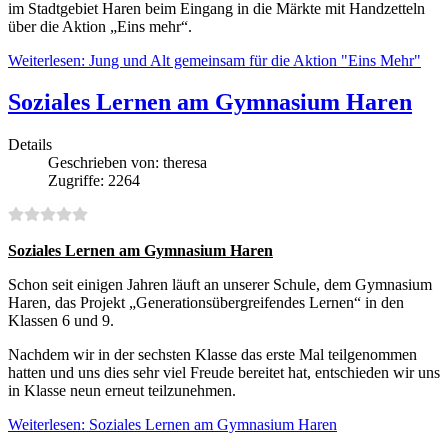
im Stadtgebiet Haren beim Eingang in die Märkte mit Handzetteln
über die Aktion „Eins mehr“.
Weiterlesen: Jung und Alt gemeinsam für die Aktion "Eins Mehr"
Soziales Lernen am Gymnasium Haren
Details
Geschrieben von:
theresa
Zugriffe: 2264
Soziales Lernen am Gymnasium Haren
Schon seit einigen Jahren läuft an unserer Schule, dem Gymnasium
Haren, das Projekt „Generationsübergreifendes Lernen“ in den
Klassen 6 und 9.
Nachdem wir in der sechsten Klasse das erste Mal teilgenommen
hatten und uns dies sehr viel Freude bereitet hat, entschieden wir uns
in Klasse neun erneut teilzunehmen.
Weiterlesen: Soziales Lernen am Gymnasium Haren