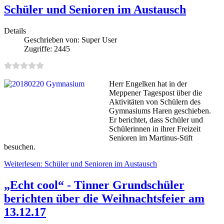
Schüler und Senioren im Austausch
Details
Geschrieben von:
Super User
Zugriffe: 2445
Herr Engelken hat in der
Meppener Tagespost über die
Aktivitäten von Schülern des
Gymnasiums Haren geschieben.
Er berichtet, dass Schüler und
Schülerinnen in ihrer Freizeit
Senioren im Martinus-Stift
besuchen.
Weiterlesen: Schüler und Senioren im Austausch
„Echt cool“ - Tinner Grundschüler
berichten über die Weihnachtsfeier am
13.12.17