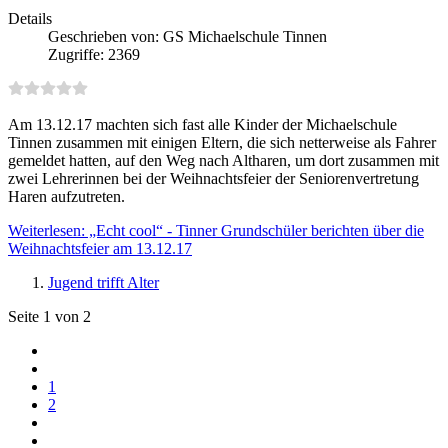
Details
Geschrieben von:
GS Michaelschule Tinnen
Zugriffe: 2369
Am 13.12.17 machten sich fast alle Kinder der Michaelschule
Tinnen zusammen mit einigen Eltern, die sich netterweise als Fahrer
gemeldet hatten, auf den Weg nach Altharen, um dort zusammen mit
zwei Lehrerinnen bei
der Weihnachtsfeier der Seniorenvertretung
Haren aufzutreten.
Weiterlesen: „Echt cool“ - Tinner Grundschüler berichten über die
Weihnachtsfeier am 13.12.17
Jugend trifft Alter
Seite 1 von 2
1
2