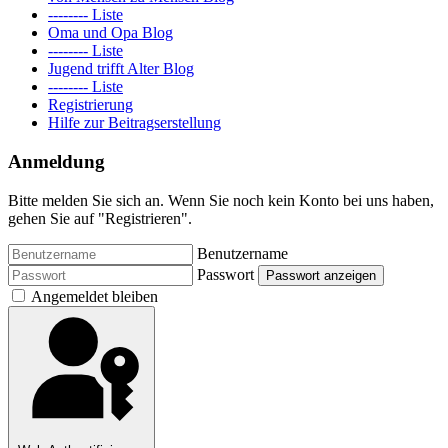
-------- Liste
Oma und Opa Blog
-------- Liste
Jugend trifft Alter Blog
-------- Liste
Registrierung
Hilfe zur Beitragserstellung
Anmeldung
Bitte melden Sie sich an. Wenn Sie noch kein Konto bei uns haben,
gehen Sie auf "Registrieren".
Benutzername
Passwort
Passwort anzeigen
Angemeldet bleiben