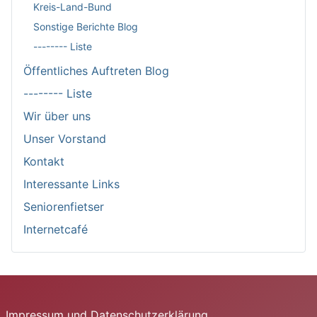
Kreis-Land-Bund
Sonstige Berichte Blog
-------- Liste
Öffentliches Auftreten Blog
-------- Liste
Wir über uns
Unser Vorstand
Kontakt
Interessante Links
Seniorenfietser
Internetcafé
Impressum und Datenschutzerklärung