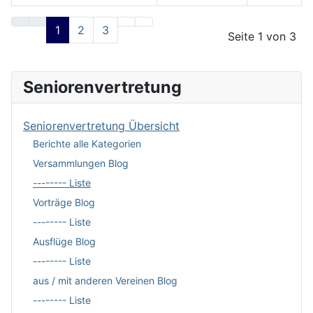
Beiträge
1
2
3
Seite 1 von 3
Seniorenvertretung
Seniorenvertretung Übersicht
Berichte alle Kategorien
Versammlungen Blog
-------- Liste
Vorträge Blog
-------- Liste
Ausflüge Blog
-------- Liste
aus / mit anderen Vereinen Blog
-------- Liste