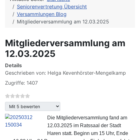
Seniorenvertretung Übersicht
Versammlungen Blog
Mitgliederversammlung am 12.03.2025
Mitgliederversammlung am
12.03.2025
Details
Geschrieben von:
Helga Kevenhörster-Mengelkamp
Zugriffe: 1407
Bitte bewerten
Die Mitgliederversammlung fand am
12.03.2025 im Ratssaal der Stadt
Haren statt. Beginn um
15 Uhr,
Ende