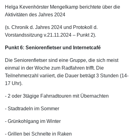
Helga Kevenhörster Mengelkamp berichtete über die
Aktivitäten des Jahres 2024
(s. Chronik d. Jahres 2024 und Protokoll d.
Vorstandssitzung v.21.11.2024 – Punkt 2).
Punkt 6: Seniorenfietser und Internetcafé
Die Seniorenfietser sind eine Gruppe, die sich meist
einmal in der Woche zum Radfahren trifft. Die
Teilnehmerzahl variiert, die Dauer beträgt 3 Stunden (14-
17 Uhr).
- 2 oder 3tägige Fahrradtouren mit Übernachten
- Stadtradeln im Sommer
- Grünkohlgang im Winter
- Grillen bei Schnelte in Raken