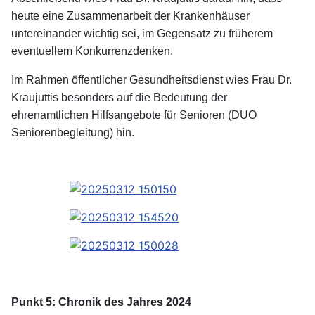
heute eine Zusammenarbeit der Krankenhäuser
untereinander wichtig sei, im Gegensatz zu früherem
eventuellem Konkurrenzdenken.
Im Rahmen öffentlicher Gesundheitsdienst wies Frau Dr.
Kraujuttis besonders auf die Bedeutung der
ehrenamtlichen Hilfsangebote für Senioren (DUO
Seniorenbegleitung) hin.
Punkt 5: Chronik des Jahres 2024