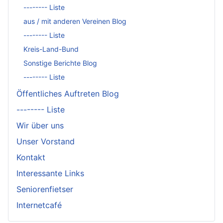
-------- Liste
aus / mit anderen Vereinen Blog
-------- Liste
Kreis-Land-Bund
Sonstige Berichte Blog
-------- Liste
Öffentliches Auftreten Blog
-------- Liste
Wir über uns
Unser Vorstand
Kontakt
Interessante Links
Seniorenfietser
Internetcafé