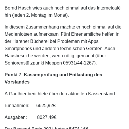
Bernd Hasch wies auch noch einmal auf das Internetcafé
hin (jeden 2. Montag im Monat).
In diesem Zusammenhang machte er noch einmal auf die
Medienlotsen aufmerksam. Fünf Ehrenamtliche helfen in
der Harener Bücherei bei Problemen mit Apps,
Smartphones und anderen technischen Geräten. Auch
Hausbesuche werden, wenn nötig, gemacht (über
Seniorenstützpunkt Meppen 05931/44-1267).
Punkt 7: Kassenprüfung und Entlastung des
Vorstandes
A.Gauthier berichtete über den aktuellen Kassenstand.
Einnahmen: 6625,92€
Ausgaben: 8027,49€