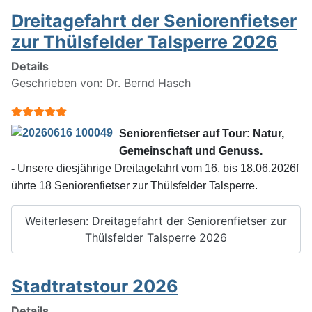
Dreitagefahrt der Seniorenfietser
zur Thülsfelder Talsperre 2026
Details
Geschrieben von:
Dr. Bernd Hasch
Bewertung:
5
/
5
Seniorenfietser auf Tour: Natur,
Gemeinschaft und Genuss.
-
Unsere diesjährige Dreitagefahrt vom 16. bis 18.06.2026f
ührte 18 Seniorenfietser zur Thülsfelder Talsperre.
Weiterlesen: Dreitagefahrt der Seniorenfietser zur
Thülsfelder Talsperre 2026
Stadtratstour 2026
Details