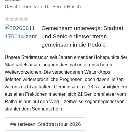
Geschrieben von:
Dr. Bernd Hasch
Gemeinsam unterwegs: Stadtrat
und Seniorenfietser treten
gemeinsam in die Pedale
Unsere Stadtratstour, seit Jahren einer der Höhepunkte der
Stadtradelsaison, begann diesmal unter unsicheren
Wettervorzeichen. Die verschiedenen Wetter-Apps
lieferten widersprüchliche Prognosen, doch davon ließen
wir uns nicht aufhalten. Gemeinsam mit 13 Ratsmitgliedern
aus allen Fraktionen machten sich 21 Seniorenfietser vom
Rathaus aus auf den Weg – zeitweise sogar begleitet von
strahlendem Sonnenschein.
Weiterlesen: Stadtratstour 2026