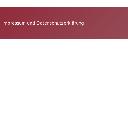
Impressum und Datenschutzerklärung