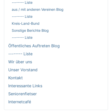
-------- Liste
aus / mit anderen Vereinen Blog
-------- Liste
Kreis-Land-Bund
Sonstige Berichte Blog
-------- Liste
Öffentliches Auftreten Blog
-------- Liste
Wir über uns
Unser Vorstand
Kontakt
Interessante Links
Seniorenfietser
Internetcafé