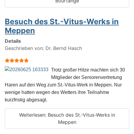
Bourtange
Besuch des St.-Vitus-Werks in
Meppen
Details
Geschrieben von:
Dr. Bernd Hasch
Bewertung:
5
/
5
Trotz großer Hitze machten sich 30
Mitglieder der Seniorenvertretung
Haren auf den Weg zum St.-Vitus-Werk in Meppen. Nur
wenige hatten wegen des Wetters ihre Teilnahme
kurzfristig abgesagt.
Weiterlesen: Besuch des St.-Vitus-Werks in
Meppen