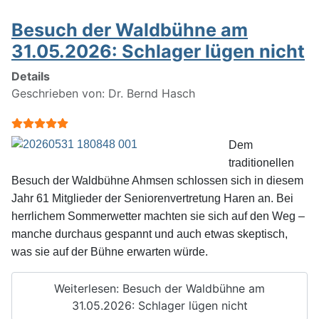
Besuch der Waldbühne am
31.05.2026: Schlager lügen nicht
Details
Geschrieben von:
Dr. Bernd Hasch
Bewertung:
5
/
5
Dem
traditionellen
Besuch der Waldbühne Ahmsen schlossen sich in diesem
Jahr 61 Mitglieder der Seniorenvertretung Haren an. Bei
herrlichem Sommerwetter machten sie sich auf den Weg –
manche durchaus gespannt und auch etwas skeptisch,
was sie auf der Bühne erwarten würde.
Weiterlesen: Besuch der Waldbühne am
31.05.2026: Schlager lügen nicht