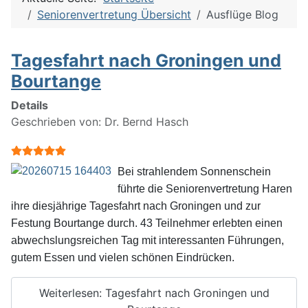
Seniorenvertretung Übersicht
Ausflüge Blog
Tagesfahrt nach Groningen und
Bourtange
Details
Geschrieben von:
Dr. Bernd Hasch
Bewertung:
5
/
5
Bei strahlendem Sonnenschein
führte die Seniorenvertretung Haren
ihre diesjährige Tagesfahrt nach Groningen und zur
Festung Bourtange durch. 43 Teilnehmer erlebten einen
abwechslungsreichen Tag mit interessanten Führungen,
gutem Essen und vielen schönen Eindrücken.
Weiterlesen: Tagesfahrt nach Groningen und