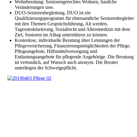
Wohnberatung: Seniorengerechtes Wohnen, bauliche
Veränderungen usw.
DUO-Seniorenbegleitung. DUO ist ein
Qualifizierungsprogramm für ehrenamtliche Seniorenbegleiter
mit den Themen Gesprächsführung, Alt werden,
Tagesstrukturierung, Sozialrecht und Altersmedizin mit dem
Ziel, Senioren im Alltag unterstützen zu können.
Kostenlose, individuelle Beratung über Leistungen der
Pflegeversicherung, Finanzierungsmöglichkeiten der Pflege,
Pflegeangebote, Hilfsmittelversorgung und
Entlastungsangebote für pflegende Angehörige. Die Beratung
ist vertraulich, auf Wunsch auch anonym. Die Berater
unterliegen der Schweigepflicht.