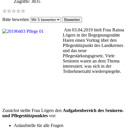
Zugriffe: 3835
Bitte bewerten
Am 03.04.2019 hielt Frau Raissa
Lögers in der Begegnungsstätte
Haren einen Vortrag über den
Pflegestützpunkt des Landkreises
und das neue
Pflegestärkungsgesetz. Viele
Senioren waren an dem Thema
interessiert, was sich in der
Teilnehmerzahl wiederspiegelte.
Zunächst stellte Frau Lögers den
Aufgabenbereich des Senioren-
und Pflegestützpunktes
vor:
Anlaufstelle für alle Fragen