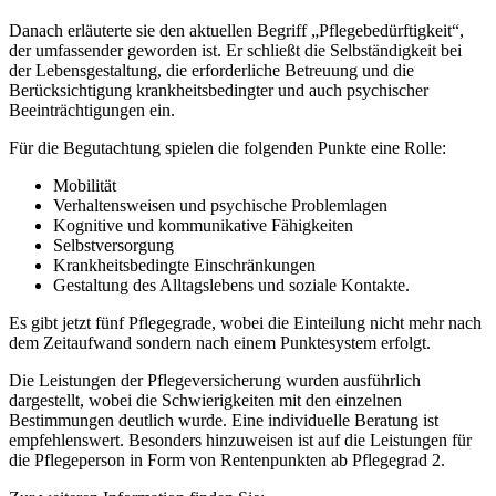
Danach erläuterte sie den aktuellen Begriff „Pflegebedürftigkeit“,
der umfassender geworden ist. Er schließt die Selbständigkeit bei
der Lebensgestaltung, die erforderliche Betreuung und die
Berücksichtigung krankheitsbedingter und auch psychischer
Beeinträchtigungen ein.
Für die Begutachtung spielen die folgenden Punkte eine Rolle:
Mobilität
Verhaltensweisen und psychische Problemlagen
Kognitive und kommunikative Fähigkeiten
Selbstversorgung
Krankheitsbedingte Einschränkungen
Gestaltung des Alltagslebens und soziale Kontakte.
Es gibt jetzt fünf Pflegegrade, wobei die Einteilung nicht mehr nach
dem Zeitaufwand sondern nach einem Punktesystem erfolgt.
Die Leistungen der Pflegeversicherung wurden ausführlich
dargestellt, wobei die Schwierigkeiten mit den einzelnen
Bestimmungen deutlich wurde. Eine individuelle Beratung ist
empfehlenswert. Besonders hinzuweisen ist auf die Leistungen für
die Pflegeperson in Form von Rentenpunkten ab Pflegegrad 2.