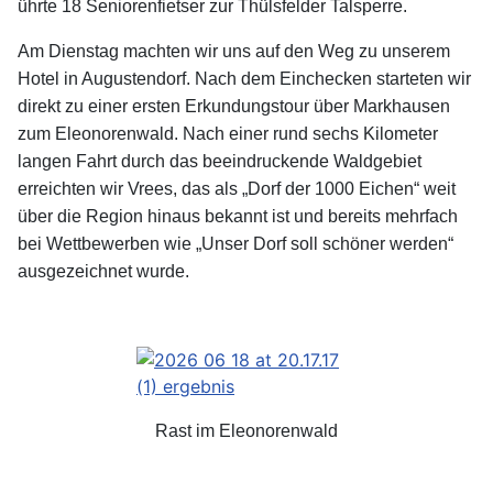
ührte 18 Seniorenfietser zur Thülsfelder Talsperre.
Am Dienstag machten wir uns auf den Weg zu unserem
Hotel in Augustendorf. Nach dem Einchecken starteten wir
direkt zu einer ersten Erkundungstour über Markhausen
zum Eleonorenwald. Nach einer rund sechs Kilometer
langen Fahrt durch das beeindruckende Waldgebiet
erreichten wir Vrees, das als „Dorf der 1000 Eichen“ weit
über die Region hinaus bekannt ist und bereits mehrfach
bei Wettbewerben wie „Unser Dorf soll schöner werden“
ausgezeichnet wurde.
Rast im Eleonorenwald