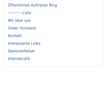
Öffentliches Auftreten Blog
-------- Liste
Wir über uns
Unser Vorstand
Kontakt
Interessante Links
Seniorenfietser
Internetcafé
Impressum und Datenschutzerklärung