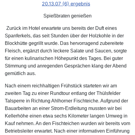
Spießbraten genießen
Zurück im Hotel erwartete uns bereits der Duft eines
Spanferkels, das seit Stunden über der Holzkohle in der
Blockhütte gegrillt wurde. Das hervorragend zubereitete
Fleisch, ergänzt durch leckere Salate und Saucen, sorgte
für einen kulinarischen Höhepunkt des Tages. Bei guter
Stimmung und anregenden Gesprächen klang der Abend
gemütlich aus.
Nach einem reichhaltigen Frühstück starteten wir am
zweiten Tag zu einer Rundtour entlang der Thülsfelder
Talsperre in Richtung Ahlhorner Fischteiche. Aufgrund der
Bauarbeiten an einer Strom-Erdleitung mussten wir bei
Kellerhöhe einen etwa sechs Kilometer langen Umweg in
Kauf nehmen. An den Fischteichen wurden wir bereits vom
Betriebsleiter erwartet. Nach einer informativen Einführung