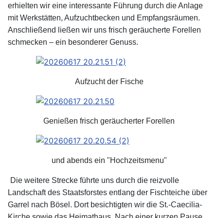
erhielten wir eine interessante Führung durch die Anlage
mit Werkstätten, Aufzuchtbecken und Empfangsräumen.
Anschließend ließen wir uns frisch geräucherte Forellen
schmecken – ein besonderer Genuss.
Aufzucht der Fische
Genießen frisch geräucherter Forellen
und abends ein "Hochzeitsmenu"
Die weitere Strecke führte uns durch die reizvolle
Landschaft des Staatsforstes entlang der Fischteiche über
Garrel nach Bösel. Dort besichtigten wir die St.-Caecilia-
Kirche sowie das Heimathaus. Nach einer kurzen Pause