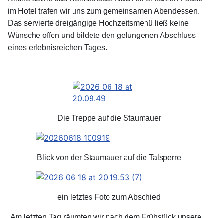
im Hotel trafen wir uns zum gemeinsamen Abendessen.
Das servierte dreigängige Hochzeitsmenü ließ keine
Wünsche offen und bildete den gelungenen Abschluss
eines erlebnisreichen Tages.
Die Treppe auf die Staumauer
Blick von der Staumauer auf die Talsperre
ein letztes Foto zum Abschied
Am letzten Tag räumten wir nach dem Frühstück unsere