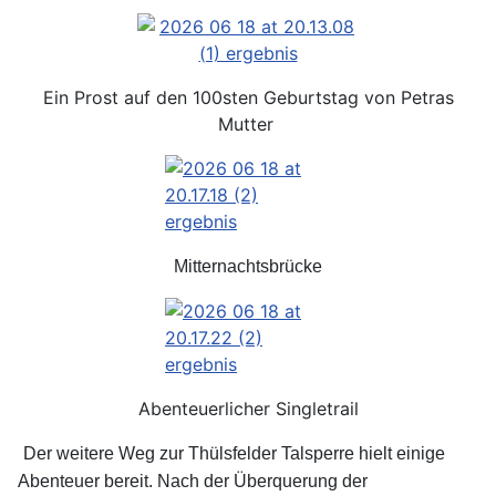
Ein Prost auf den 100sten Geburtstag von Petras
Mutter
Mitternachtsbrücke
Abenteuerlicher Singletrail
Der weitere Weg zur Thülsfelder Talsperre hielt einige
Abenteuer bereit. Nach der Überquerung der