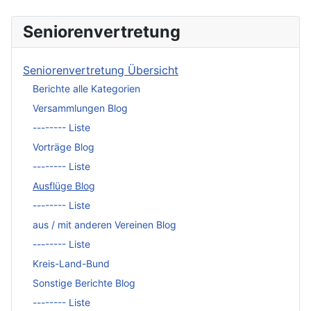
Seniorenvertretung
Seniorenvertretung Übersicht
Berichte alle Kategorien
Versammlungen Blog
-------- Liste
Vorträge Blog
-------- Liste
Ausflüge Blog
-------- Liste
aus / mit anderen Vereinen Blog
-------- Liste
Kreis-Land-Bund
Sonstige Berichte Blog
-------- Liste