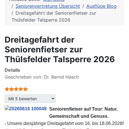
Seniorenvertretung Übersicht
Ausflüge Blog
Dreitagefahrt der Seniorenfietser zur
Thülsfelder Talsperre 2026
Dreitagefahrt der
Seniorenfietser zur
Thülsfelder Talsperre 2026
Details
Geschrieben von:
Dr. Bernd Hasch
Bewertung:
5
/
5
Bitte bewerten
Seniorenfietser auf Tour: Natur,
Gemeinschaft und Genuss.
-
Unsere diesjährige Dreitagefahrt vom 16. bis 18.06.2026f