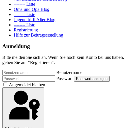
-------- Liste
Oma und Opa Blog
-------- Liste
Jugend trifft Alter Blog
-------- Liste
Registrierung
Hilfe zur Beitragserstellung
Anmeldung
Bitte melden Sie sich an. Wenn Sie noch kein Konto bei uns haben,
gehen Sie auf "Registrieren".
Benutzername
Passwort
Passwort anzeigen
Angemeldet bleiben