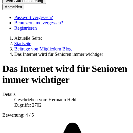
Web-Authentifizierung
Anmelden
Passwort vergessen?
Benutzername vergessen?
Registrieren
Aktuelle Seite:
Startseite
Beiträge von Mitgliedern Blog
Das Internet wird für Senioren immer wichtiger
Das Internet wird für Senioren
immer wichtiger
Details
Geschrieben von:
Hermann Held
Zugriffe: 2702
Bewertung:
4
/
5