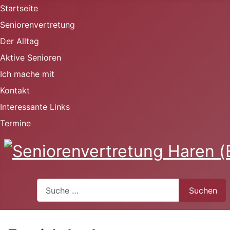
Startseite
Seniorenvertretung
Der Alltag
Aktive Senioren
Ich mache mit
Kontakt
Interessante Links
Termine
Suchen
Suchen