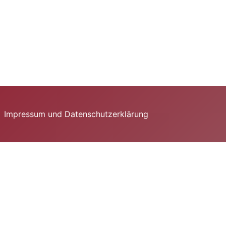
Impressum und Datenschutzerklärung