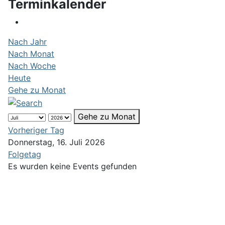
Terminkalender
Nach Jahr
Nach Monat
Nach Woche
Heute
Gehe zu Monat
Gehe zu Monat
Vorheriger Tag
Donnerstag, 16. Juli 2026
Folgetag
Es wurden keine Events gefunden