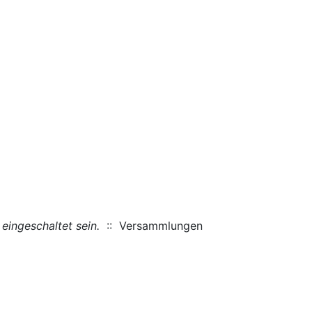
eingeschaltet sein.
:: Versammlungen