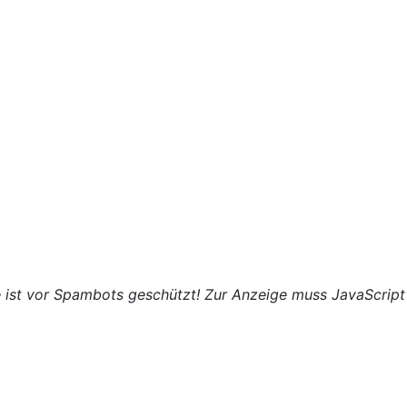
 ist vor Spambots geschützt! Zur Anzeige muss JavaScript 