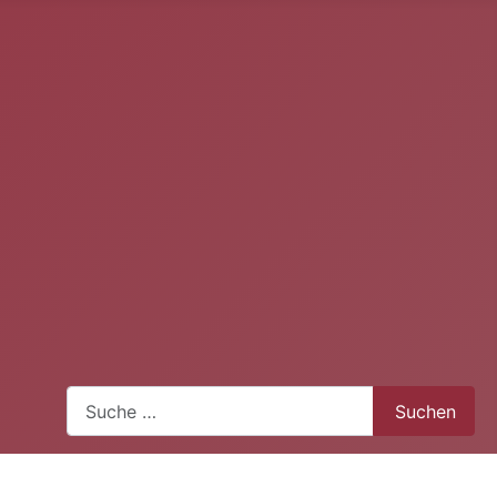
Suchen
Suchen