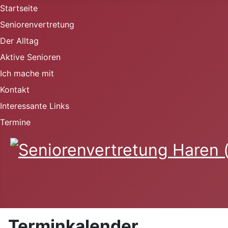
Startseite
Seniorenvertretung
Der Alltag
Aktive Senioren
Ich mache mit
Kontakt
Interessante Links
Termine
Terminkalender