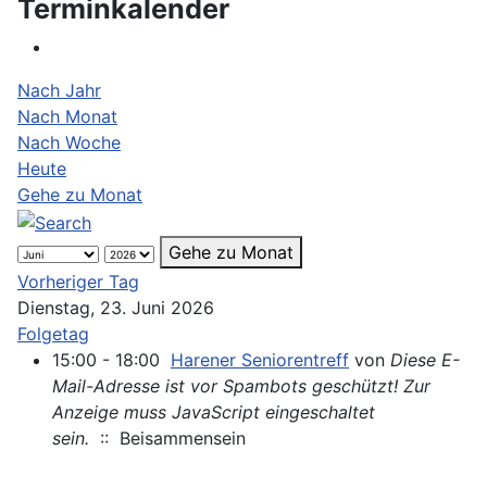
Terminkalender
Nach Jahr
Nach Monat
Nach Woche
Heute
Gehe zu Monat
Gehe zu Monat
Vorheriger Tag
Dienstag, 23. Juni 2026
Folgetag
15:00 - 18:00
Harener Seniorentreff
von
Diese E-
Mail-Adresse ist vor Spambots geschützt! Zur
Anzeige muss JavaScript eingeschaltet
sein.
:: Beisammensein