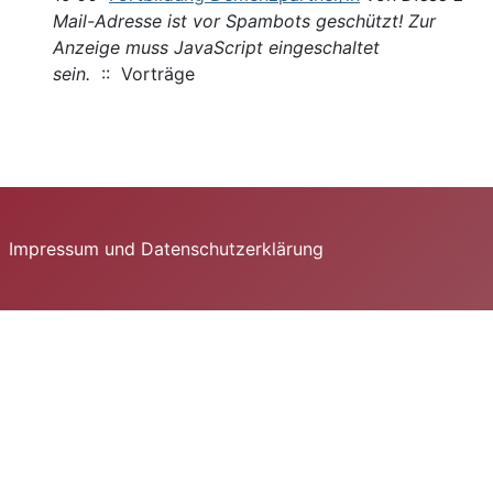
Mail-Adresse ist vor Spambots geschützt! Zur
Anzeige muss JavaScript eingeschaltet
sein.
:: Vorträge
Impressum und Datenschutzerklärung