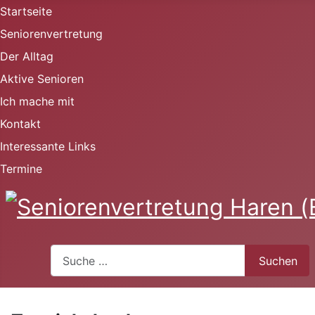
Startseite
Seniorenvertretung
Der Alltag
Aktive Senioren
Ich mache mit
Kontakt
Interessante Links
Termine
Suchen
Suchen