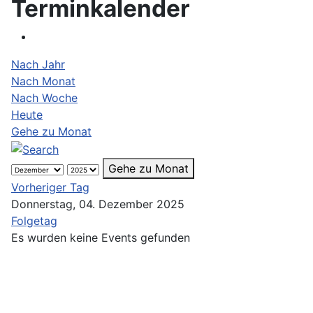
Terminkalender
Nach Jahr
Nach Monat
Nach Woche
Heute
Gehe zu Monat
Gehe zu Monat
Vorheriger Tag
Donnerstag, 04. Dezember 2025
Folgetag
Es wurden keine Events gefunden