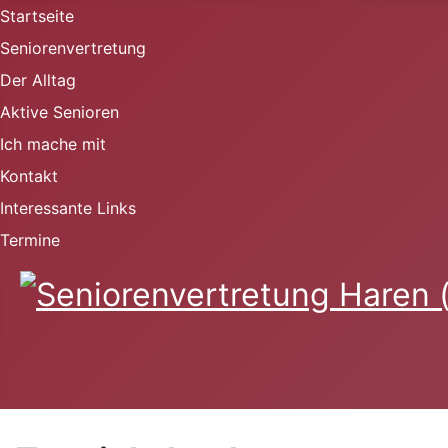
Startseite
Seniorenvertretung
Der Alltag
Aktive Senioren
Ich mache mit
Kontakt
Interessante Links
Termine