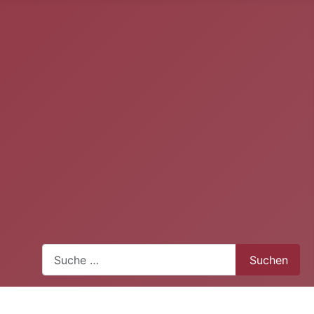
Suchen
Suchen