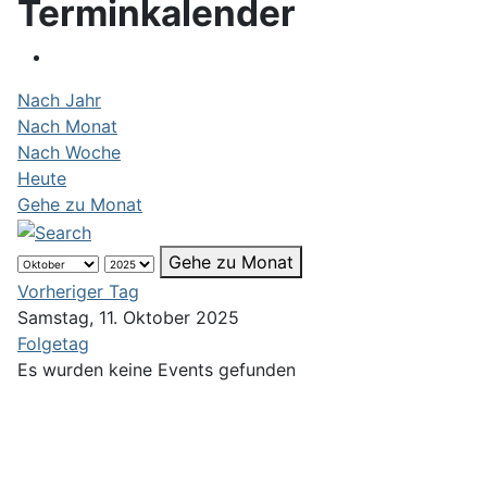
Terminkalender
Nach Jahr
Nach Monat
Nach Woche
Heute
Gehe zu Monat
Gehe zu Monat
Vorheriger Tag
Samstag, 11. Oktober 2025
Folgetag
Es wurden keine Events gefunden